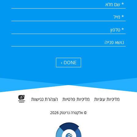
DONE ›
מדיניות עוגיות
מדיניות פרטיות
הצהרת נגישות
אלקטרה גרינטק 2026 ©